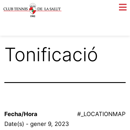
Tonificació
Fecha/Hora
#_LOCATIONMAP
Date(s) - gener 9, 2023