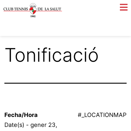
Tonificació
Fecha/Hora
#_LOCATIONMAP
Date(s) - gener 23,