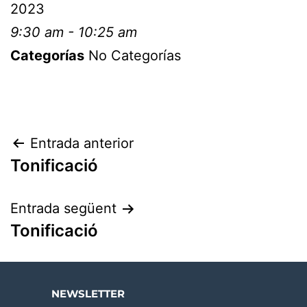
2023
9:30 am - 10:25 am
Categorías
No Categorías
Entrada anterior
Tonificació
Entrada següent
Tonificació
NEWSLETTER