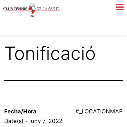
Tonificació
Fecha/Hora
#_LOCATIONMAP
Date(s) - juny 7, 2022 -