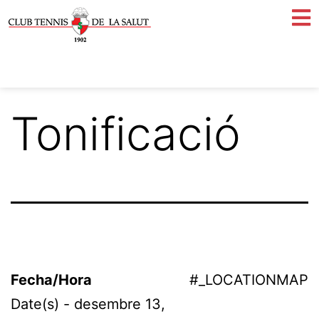
Tonificació
Fecha/Hora
#_LOCATIONMAP
Date(s) - desembre 13,