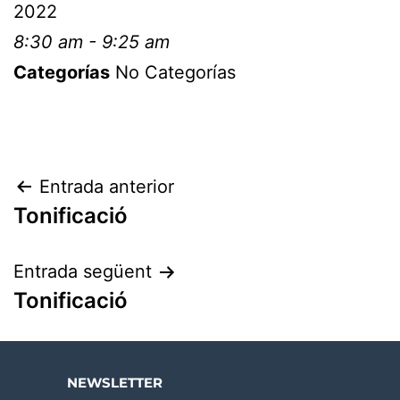
2022
8:30 am - 9:25 am
Categorías
No Categorías
Entrada anterior
Tonificació
Entrada següent
Tonificació
NEWSLETTER