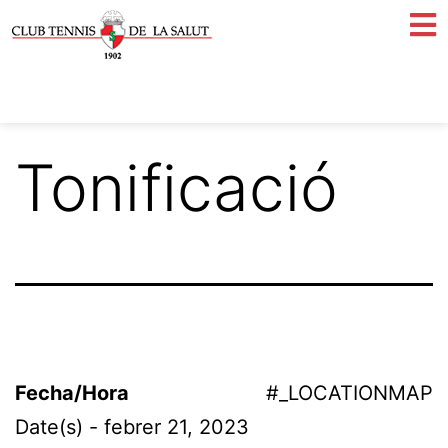
Tonificació
Fecha/Hora
#_LOCATIONMAP
Date(s) - febrer 21, 2023