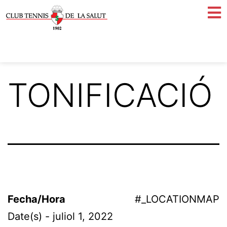
TONIFICACIÓ
Fecha/Hora
#_LOCATIONMAP
Date(s) - juliol 1, 2022