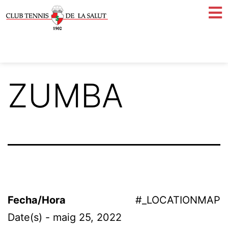
ZUMBA
Fecha/Hora
#_LOCATIONMAP
Date(s) - maig 25, 2022