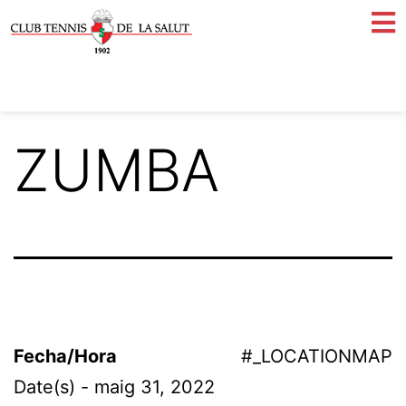
ZUMBA
Fecha/Hora
#_LOCATIONMAP
Date(s) - maig 31, 2022