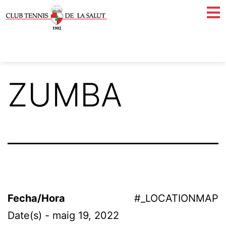
ZUMBA
Fecha/Hora
#_LOCATIONMAP
Date(s) - maig 19, 2022