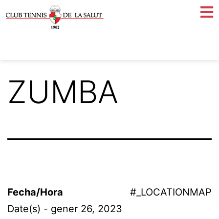
ZUMBA
Fecha/Hora
#_LOCATIONMAP
Date(s) - gener 26, 2023