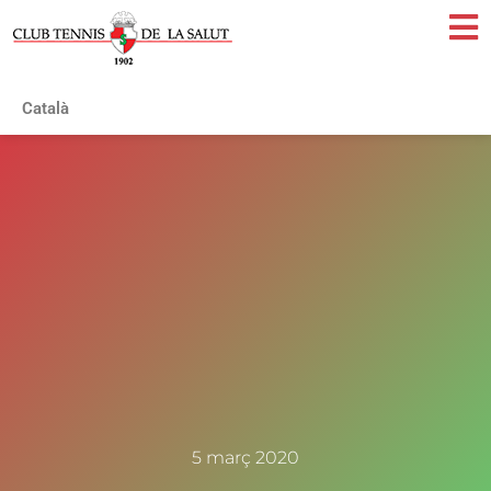
Català
5 març 2020