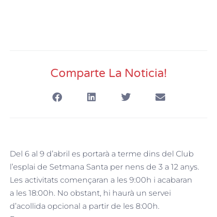
Comparte La Noticia!
Del 6 al 9 d’abril es portarà a terme dins del Club
l’esplai de Setmana Santa per nens de 3 a 12 anys.
Les activitats començaran a les 9:00h i acabaran
a les 18:00h. No obstant, hi haurà un servei
d’acollida opcional a partir de les 8:00h.