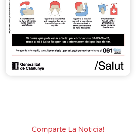
Comparte La Noticia!