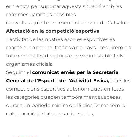
entre tots per suportar aquesta situació amb les
màximes garanties possibles.
Consulta
aquí
el document informatiu de Catsalut.
Afectació en la competició esportiva
L’activitat de les nostres escoles esportives es
manté amb normalitat fins a nou avís i seguirem en
tot moment les directrius que vagin establint els
organismes oficials.
Seguint el
comunicat emès per la Secretaria
General de l’Esport i de l’Activitat Física
,
totes les
competicions esportives autonòmiques en totes
les categories queden temporalment suspeses
durant un període mínim de 15 dies.Demanem la
col·laboració de tots els socis i sòcies.