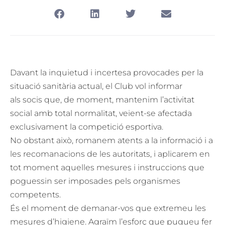
Davant la inquietud i incertesa provocades per la
situació sanitària actual, el Club vol informar
als socis que, de moment, mantenim l’activitat
social amb total normalitat, veient-se afectada
exclusivament la competició esportiva.
No obstant això, romanem atents a la informació i a
les recomanacions de les autoritats, i aplicarem en
tot moment aquelles mesures i instruccions que
poguessin ser imposades pels organismes
competents.
És el moment de demanar-vos que extremeu les
mesures d’higiene. Agraïm l’esforç que pugueu fer