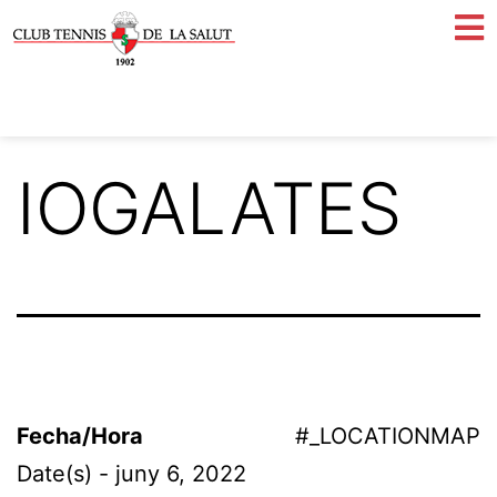
IOGALATES
Fecha/Hora
#_LOCATIONMAP
Date(s) - juny 6, 2022