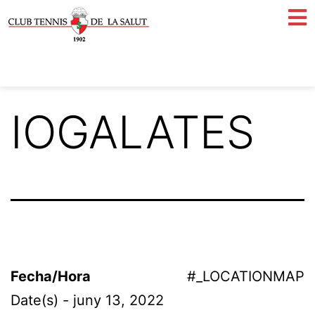
IOGALATES
Fecha/Hora
#_LOCATIONMAP
Date(s) - juny 13, 2022