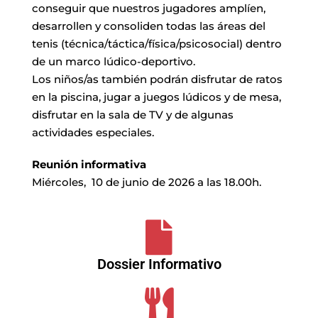
conseguir que nuestros jugadores amplíen,
desarrollen y consoliden todas las áreas del
tenis (técnica/táctica/física/psicosocial) dentro
de un marco lúdico-deportivo.
Los niños/as también podrán disfrutar de ratos
en la piscina, jugar a juegos lúdicos y de mesa,
disfrutar en la sala de TV y de algunas
actividades especiales.
Reunión informativa
Miércoles, 10 de junio de 2026 a las 18.00h.
Dossier Informativo