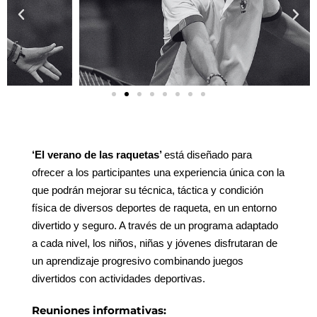
‘El verano de las raquetas’
e
stá diseñado para
ofrecer a los participantes una experiencia única con la
que podrán mejorar su técnica, táctica y condición
física de diversos deportes de raqueta, en un entorno
divertido y seguro. A través de un programa adaptado
a cada nivel, los niños, niñas y jóvenes disfrutaran de
un aprendizaje progresivo combinando juegos
divertidos con actividades deportivas.
Reuniones informativas: