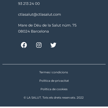
93 213 24 00
ctlasalut@ctlasalut.com
Mare de Déu de la Salut núm. 75
08024 Barcelona
Termes i condicions
Política de privacitat
Política de cookies
© LA SALUT. Tots els drets reservats. 2022