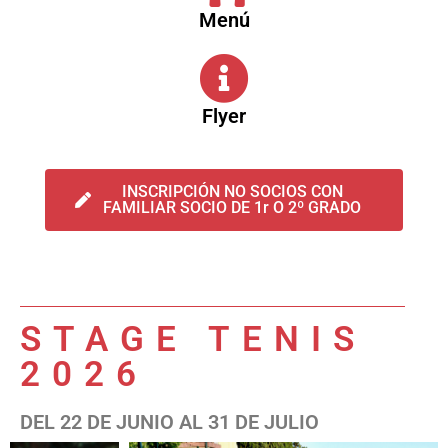
Menú
Flyer
INSCRIPCIÓN NO SOCIOS CON
FAMILIAR SOCIO DE 1r O 2º GRADO
STAGE TENIS
2026
DEL 22 DE JUNIO AL 31 DE JULIO