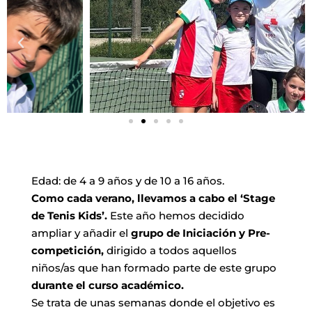
Edad: de 4 a 9 años y de 10 a 16 años.
Como cada verano, llevamos a cabo el ‘Stage
de Tenis Kids’.
Este año hemos decidido
ampliar y añadir el
grupo de Iniciación y Pre-
competición,
dirigido a todos aquellos
niños/as que han formado parte de este grupo
durante el curso académico.
Se trata de unas semanas donde el objetivo es