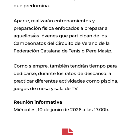
que predomina.
Aparte, realizarán entrenamientos y
preparación física enfocados a preparar a
aquellos/as jóvenes que participan de los
Campeonatos del Circuito de Verano de la
Federación Catalana de Tenis o Pere Masip.
Como siempre, también tendrán tiempo para
dedicarse, durante los ratos de descanso, a
practicar diferentes actividades como piscina,
juegos de mesa y sala de TV.
Reunión informativa
Miércoles, 10 de junio de 2026 a las 17.00h.