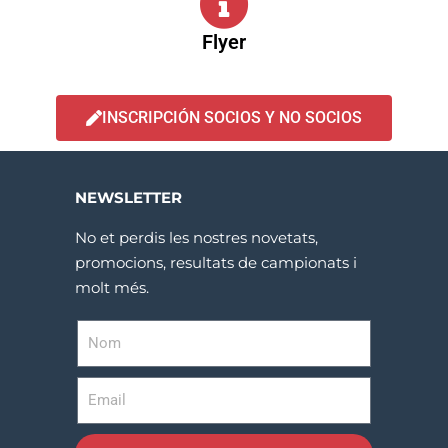
Flyer
INSCRIPCIÓN SOCIOS Y NO SOCIOS
NEWSLETTER
No et perdis les nostres novetats,
promocions, resultats de campionats i
molt més.