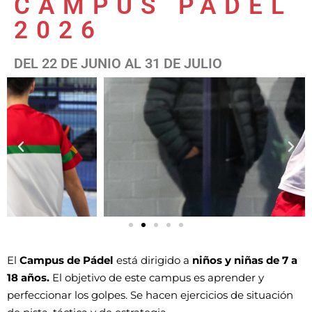
CAMPUS PÁDEL
2026
DEL 22 DE JUNIO AL 31 DE JULIO
El
Campus de Pádel
está dirigido a
niños y niñas de 7 a
18 años.
El objetivo de este campus es aprender y
perfeccionar los golpes. Se hacen ejercicios de situación