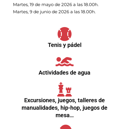
Martes, 19 de mayo de 2026 a las 18.00h.
Martes, 9 de junio de 2026 a las 18.00h.
Tenis y pádel
Actividades de agua
Excursiones, juegos, talleres de
manualidades, hip-hop, juegos de
mesa…