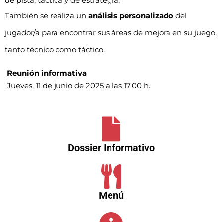
de pista, táctica y de estrategia.
También se realiza un
análisis personalizado
del
jugador/a para encontrar sus áreas de mejora en su juego,
tanto técnico como táctico.
Reunión informativa
Jueves, 11 de junio de 2025 a las 17.00 h.
Dossier Informativo
Menú