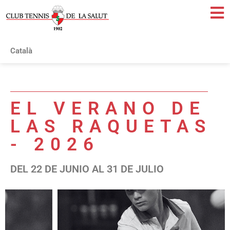
Català
EL VERANO DE
LAS RAQUETAS
- 2026
DEL 22 DE JUNIO AL 31 DE JULIO