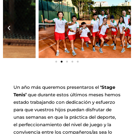
Un año más queremos presentaros el
‘Stage
Tenis’
que durante estos últimos meses hemos
estado trabajando con dedicación y esfuerzo
para que vuestros hijos puedan disfrutar de
unas semanas en que la práctica del deporte,
el perfeccionamiento del nivel de juego y la
convivencia entre los compañeros/as sea lo