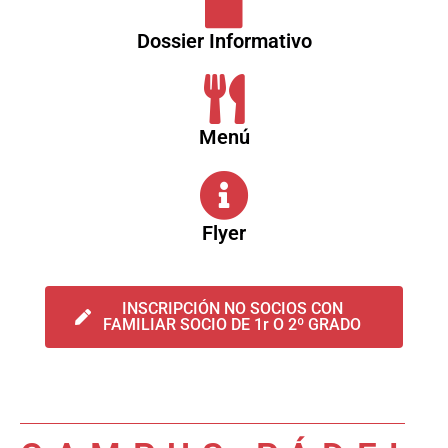
Dossier Informativo
Menú
Flyer
INSCRIPCIÓN NO SOCIOS CON
FAMILIAR SOCIO DE 1r O 2º GRADO