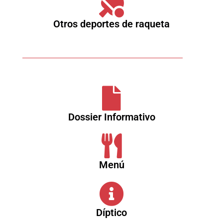
Otros deportes de raqueta
Dossier Informativo
Menú
Díptico